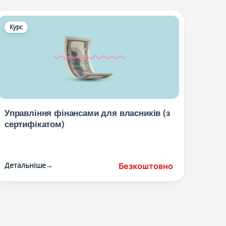
Курс
Управління фінансами для власників (з
сертифікатом)
Безкоштовно
Детальніше
→