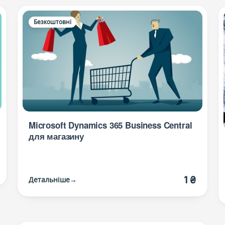
Безкоштовні
Microsoft Dynamics 365 Business Central
для магазину
1 ₴
Детальніше
→